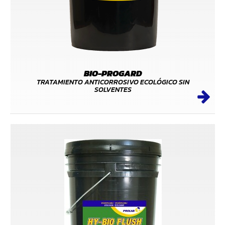
BIO-PROGARD
TRATAMIENTO ANTICORROSIVO ECOLÓGICO SIN
SOLVENTES