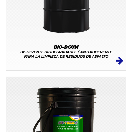
BIO-DGUM
DISOLVENTE BIODEGRADABLE / ANTIADHERENTE
PARA LA LIMPIEZA DE RESIDUOS DE ASFALTO