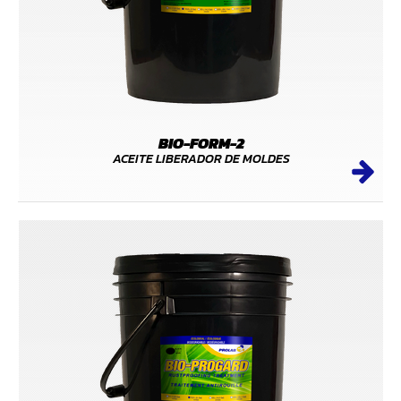
BIO-FORM-2
ACEITE LIBERADOR DE MOLDES