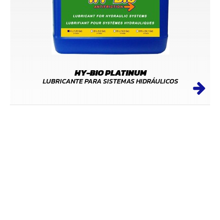
HY-BIO PLATINUM
LUBRICANTE PARA SISTEMAS HIDRÁULICOS