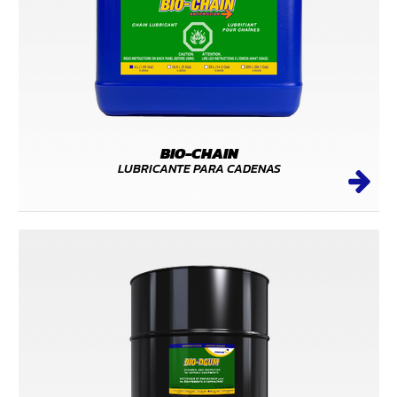
BIO-CHAIN
LUBRICANTE PARA CADENAS