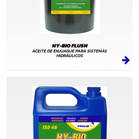
HY-BIO FLUSH
ACEITE DE ENJUAGUE PARA SISTEMAS
HIDRÁULICOS