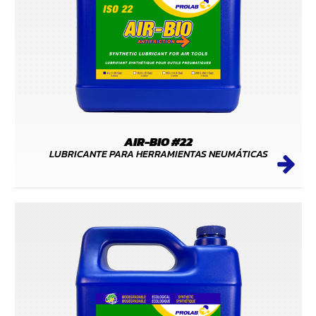
AIR-BIO #22
LUBRICANTE PARA HERRAMIENTAS NEUMÁTICAS