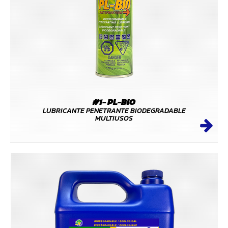
#1- PL-BIO
LUBRICANTE PENETRANTE BIODEGRADABLE
MULTIUSOS