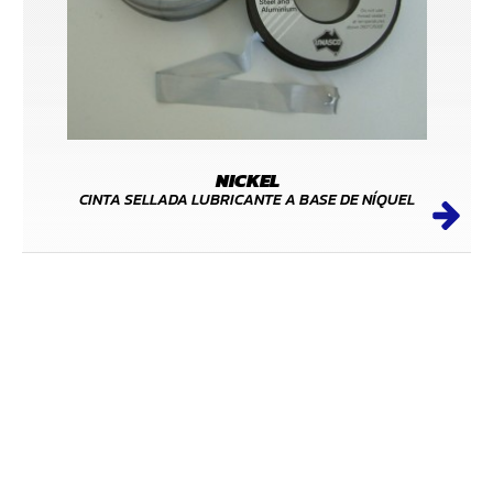
NICKEL
CINTA SELLADA LUBRICANTE A BASE DE NÍQUEL