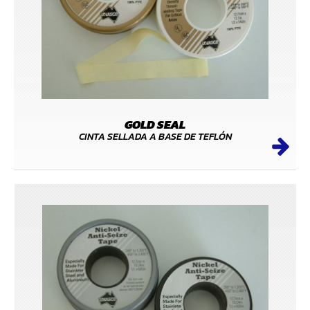
GOLD SEAL
CINTA SELLADA A BASE DE TEFLÓN