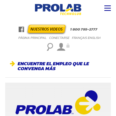
1 800 795-2777
PÁGINA PRINCIPAL
CONECTARSE
FRANÇAIS
ENGLISH
ENCUENTRE EL EMPLEO QUE LE
CONVENGA MÁS