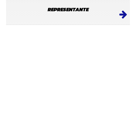
REPRESENTANTE