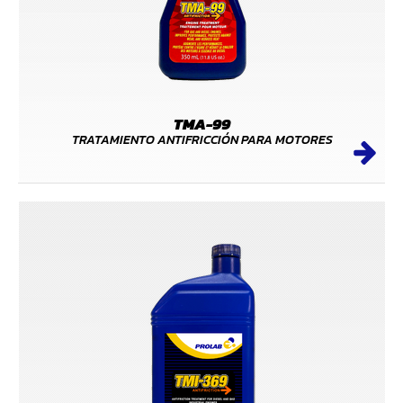
TMA-99
TRATAMIENTO ANTIFRICCIÓN PARA MOTORES