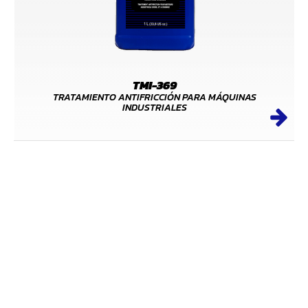
TMI-369
TRATAMIENTO ANTIFRICCIÓN PARA MÁQUINAS
INDUSTRIALES