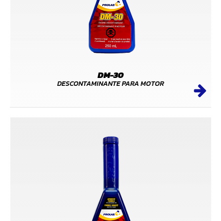
DM-30
DESCONTAMINANTE PARA MOTOR